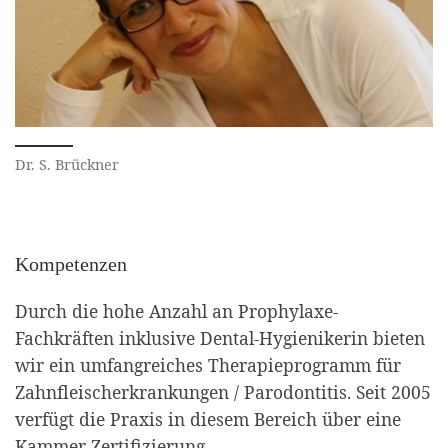
Dr. S. Brückner
Kompetenzen
Durch die hohe Anzahl an Prophylaxe-
Fachkräften inklusive Dental-Hygienikerin bieten
wir ein umfangreiches Therapieprogramm für
Zahnfleischerkrankungen / Parodontitis. Seit 2005
verfügt die Praxis in diesem Bereich über eine
Kammer-Zertifizierung.