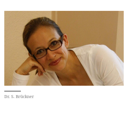
Dr. S. Brückner