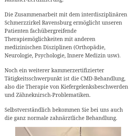
Die Zusammenarbeit mit dem interdisziplinären
Schmerzzirkel Ravensburg ermöglicht unseren
Patienten fachübergreifende
Therapiemöglichkeiten mit anderen
medizinischen Disziplinen (Orthopädie,
Neurologie, Psychologie, Innere Medizin usw).
Noch ein weiterer kammerzertifizierter
Tätigkeitsschwerpunkt ist die CMD-Behandlung,
also die Therapie von Kiefergelenksbeschwerden
und Zähneknirsch-Problematiken.
Selbstverständlich bekommen Sie bei uns auch
die ganz normale zahnärztliche Behandlung.