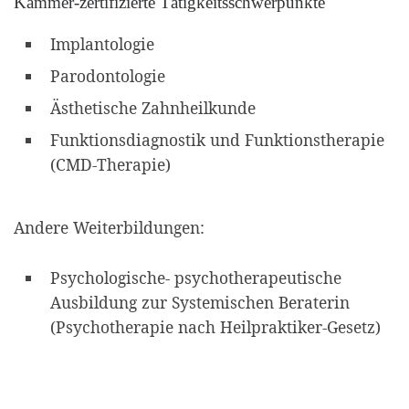
Kammer-zertifizierte Tätigkeitsschwerpunkte
Implantologie
Parodontologie
Ästhetische Zahnheilkunde
Funktionsdiagnostik und Funktionstherapie
(CMD-Therapie)
Andere Weiterbildungen:
Psychologische- psychotherapeutische
Ausbildung zur Systemischen Beraterin
(Psychotherapie nach Heilpraktiker-Gesetz)