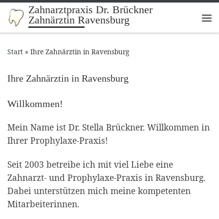
Zahnarztpraxis Dr. Brückner
Zum Inhalt springen
Zahnärztin Ravensburg
Me
Start
»
Ihre Zahnärztin in Ravensburg
Ihre Zahnärztin in Ravensburg
Willkommen!
Mein Name ist Dr. Stella Brückner. Willkommen in
Ihrer Prophylaxe-Praxis!
Seit 2003 betreibe ich mit viel Liebe eine
Zahnarzt- und Prophylaxe-Praxis in Ravensburg.
Dabei unterstützen mich meine kompetenten
Mitarbeiterinnen.