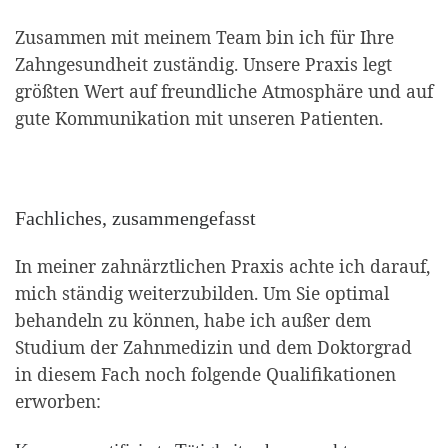
Zusammen mit meinem Team bin ich für Ihre
Zahngesundheit zuständig. Unsere Praxis legt
größten Wert auf freundliche Atmosphäre und auf
gute Kommunikation mit unseren Patienten.
Fachliches, zusammengefasst
In meiner zahnärztlichen Praxis achte ich darauf,
mich ständig weiterzubilden. Um Sie optimal
behandeln zu können, habe ich außer dem
Studium der Zahnmedizin und dem Doktorgrad
in diesem Fach noch folgende Qualifikationen
erworben: