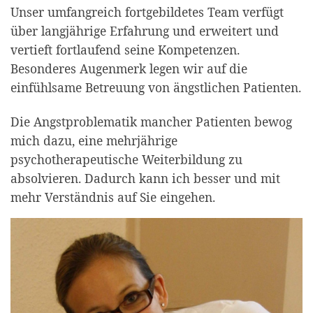
Unser umfangreich fortgebildetes Team verfügt
über langjährige Erfahrung und erweitert und
vertieft fortlaufend seine Kompetenzen.
Besonderes Augenmerk legen wir auf die
einfühlsame Betreuung von ängstlichen Patienten.
Die Angstproblematik mancher Patienten bewog
mich dazu, eine mehrjährige
psychotherapeutische Weiterbildung zu
absolvieren. Dadurch kann ich besser und mit
mehr Verständnis auf Sie eingehen.