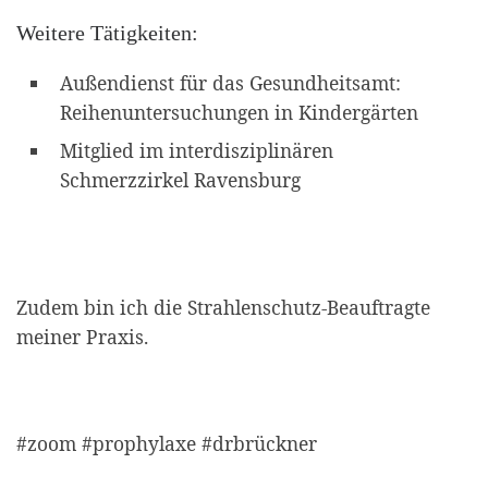
Weitere Tätigkeiten:
Außendienst für das Gesundheitsamt:
Reihenuntersuchungen in Kindergärten
Mitglied im interdisziplinären
Schmerzzirkel Ravensburg
Zudem bin ich die Strahlenschutz-Beauftragte
meiner Praxis.
#zoom #prophylaxe #drbrückner